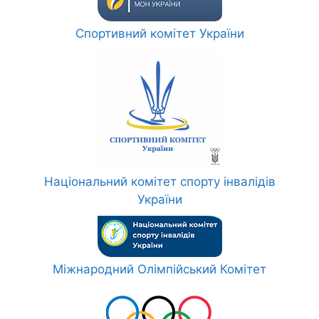
Спортивний комітет України
Національний комітет спорту інвалідів
України
Міжнародний Олімпійський Комітет