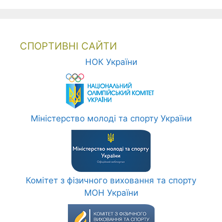
СПОРТИВНІ САЙТИ
НОК України
Міністерство молоді та спорту України
Комітет з фізичного виховання та спорту
МОН України