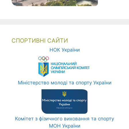
СПОРТИВНІ САЙТИ
НОК України
Міністерство молоді та спорту України
Комітет з фізичного виховання та спорту
МОН України