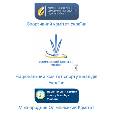
Спортивний комітет України
Національний комітет спорту інвалідів
України
Міжнародний Олімпійський Комітет