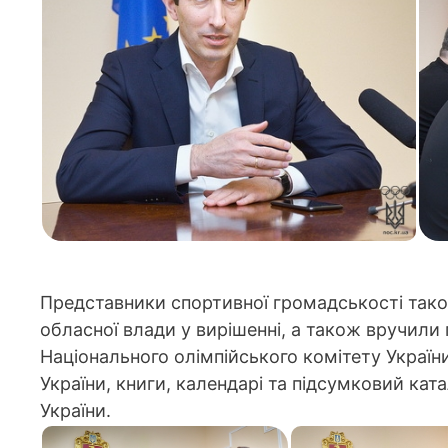
Представники спортивної громадськості тако
обласної влади у вирішенні, а також вручили 
Національного олімпійського комітету України
України, книги, календарі та підсумковий кат
України.