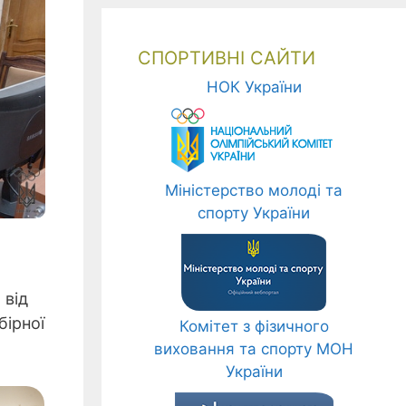
СПОРТИВНІ САЙТИ
НОК України
Міністерство молоді та
спорту України
 від
бірної
Комітет з фізичного
виховання та спорту МОН
України