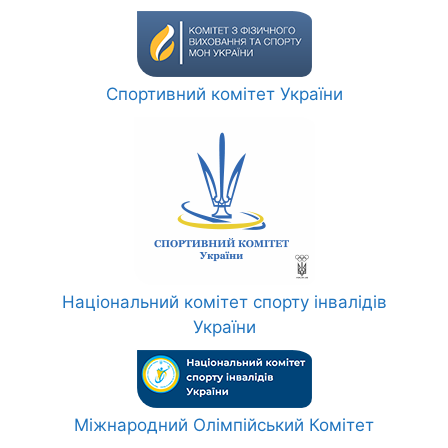
Спортивний комітет України
Національний комітет спорту інвалідів
України
Міжнародний Олімпійський Комітет