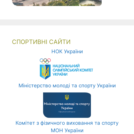
СПОРТИВНІ САЙТИ
НОК України
Міністерство молоді та спорту України
Комітет з фізичного виховання та спорту
МОН України