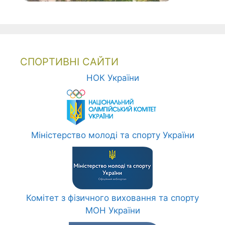
СПОРТИВНІ САЙТИ
НОК України
Міністерство молоді та спорту України
Комітет з фізичного виховання та спорту
МОН України