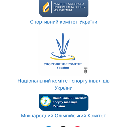
Спортивний комітет України
Національний комітет спорту інвалідів
України
Міжнародний Олімпійський Комітет