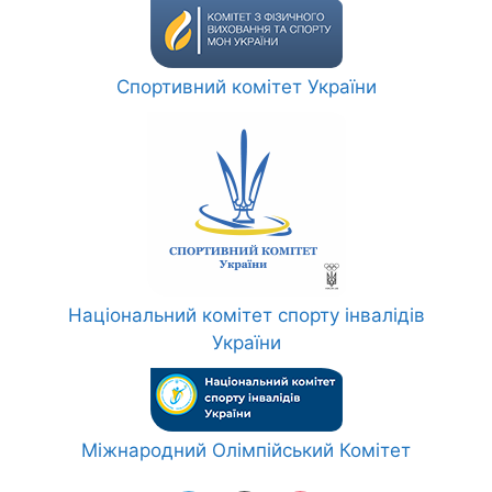
Спортивний комітет України
Національний комітет спорту інвалідів
України
Міжнародний Олімпійський Комітет