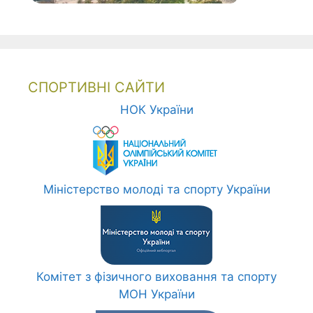
СПОРТИВНІ САЙТИ
НОК України
Міністерство молоді та спорту України
Комітет з фізичного виховання та спорту
МОН України