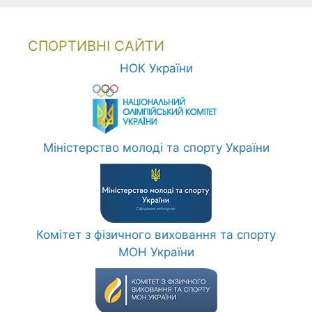
СПОРТИВНІ САЙТИ
НОК України
Міністерство молоді та спорту України
Комітет з фізичного виховання та спорту
МОН України