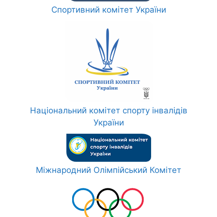
Спортивний комітет України
Національний комітет спорту інвалідів
України
Міжнародний Олімпійський Комітет