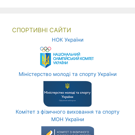
СПОРТИВНІ САЙТИ
НОК України
Міністерство молоді та спорту України
Комітет з фізичного виховання та спорту
МОН України