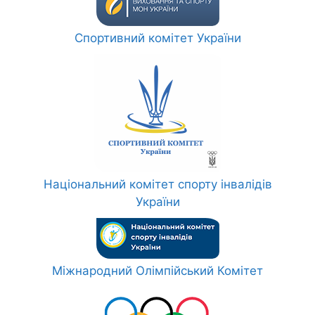
Спортивний комітет України
Національний комітет спорту інвалідів
України
Міжнародний Олімпійський Комітет